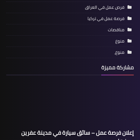
فرص عمل في العراق
فرصة عمل في تركيا
مناقصات
منوع
منوع،
مشاركة مميزة
إعلان فرصة عمل – سائق سيارة في مدينة عفرين