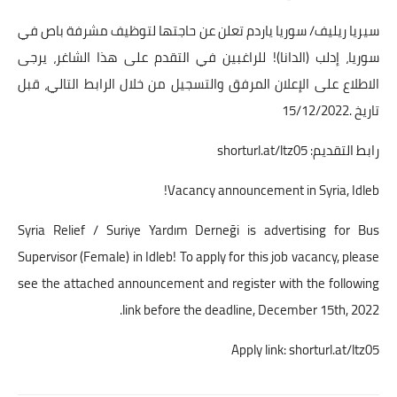
سيريا ريليف/ سوريا ياردم تعلن عن حاجتها لتوظيف مشرفة باص في
سوريا، إدلب (الدانا)! للراغبين في التقدم على هذا الشاغر، يرجى
الاطلاع على الإعلان المرفق والتسجيل من خلال الرابط التالي، قبل
تاريخ .15/12/2022
رابط التقديم:
shorturl.at/ltz05
Vacancy announcement in Syria, Idleb!
Syria Relief / Suriye Yardım Derneği is advertising for Bus
Supervisor (Female) in Idleb! To apply for this job vacancy, please
see the attached announcement and register with the following
link before the deadline, December 15th, 2022.
Apply link: shorturl.at/ltz05