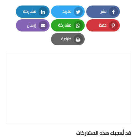
نشر
تغريد
مشاركة
LinkedIn
Twitter
Facebook
حفظ
مشاركة
إرسال
Email
Whatsapp
Pinterest
طباعة
Print
قد تُعجبك هذه المشاركات