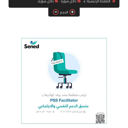
الصفحة الرئيسية
داخل سوريا
داخل سوريا،
فرص عمل في العراق
الحجم
فرص عمل في اليمن
فرص عمل في السودان
دورات تدريبية