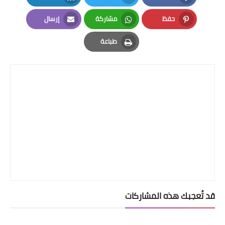
LinkedIn
Twitter
Facebook
حفظ
مشاركة
إرسال
Email
Whatsapp
Pinterest
طباعة
Print
قد تُعجبك هذه المشاركات