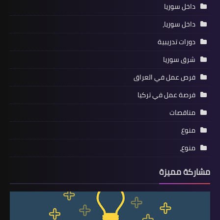
داخل سوريا
داخل سوريا،
دورات تدريبية
شرق سوريا
فرص عمل في العراق
فرصة عمل في تركيا
مناقصات
منوع
منوع،
مشاركة مميزة