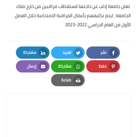
تعلن جامعة إدلب عن حاجتها لاستقطاب مراقبين من خارج ملاك
الجامعة ، ليتم تكليفهم بأعمال المراقبة الامتحانية خلال الفصل
الأول من العام الدراسي 2022-2023
نشر
تغريد
مشاركة
LinkedIn
Twitter
Facebook
حفظ
مشاركة
إرسال
Email
Whatsapp
Pinterest
طباعة
Print