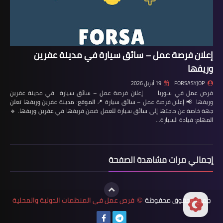
إعلان فرصة عمل – سائق سيارة في مدينة عفرين
وريفها
FORSASYJOP
19 أبريل 2026
فرص عمل في سوريا إعلان فرصة عمل – سائق سيارة في مدينة عفرين
وريفها 📢 إعلان فرصة عمل – سائق سيارة 📍 الموقع: مدينة عفرين وريفها تعلن
جهة خاصة عن حاجتها إلى سائق سيارة للعمل ضمن فريقها في عفرين وريفها. 🔹
المهام: قيادة السيارة…
إجمالي مرات مشاهدة الصفحة
جميع الحقوق محفوظة
فرص عمل في المنظمات الدولية والمحلية
©