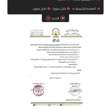
فرص عمل في العراق
الصفحة الرئيسية
داخل سوريا
داخل سوريا،
فرص عمل في اليمن
الحجم
فرص عمل في السودان
دورات تدريبية