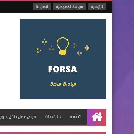
الرئيسية
سياسة الخصوصية
اتصل بنا
القائمة
مناقصات
فرص عمل داخل سوريا
الرئيسية