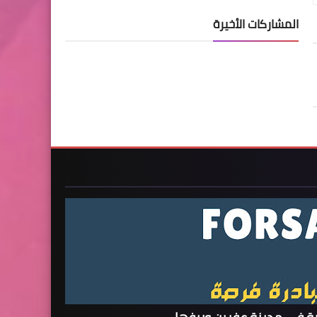
المشاركات الأخيرة