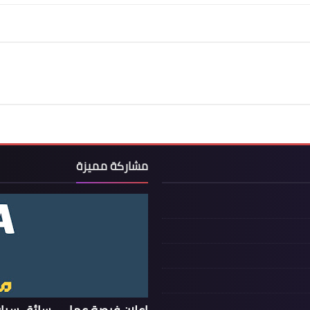
مشاركة مميزة