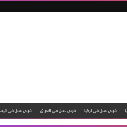
فرص عمل في تركيا
فرص عمل في العراق
فرص عمل في اليم