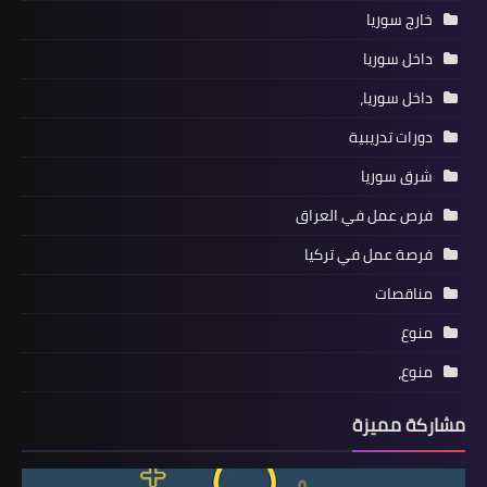
خارج سوريا
داخل سوريا
داخل سوريا،
دورات تدريبية
شرق سوريا
فرص عمل في العراق
فرصة عمل في تركيا
مناقصات
منوع
منوع،
مشاركة مميزة