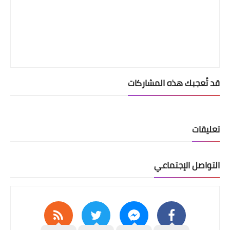
قد تُعجبك هذه المشاركات
تعليقات
التواصل الإجتماعي