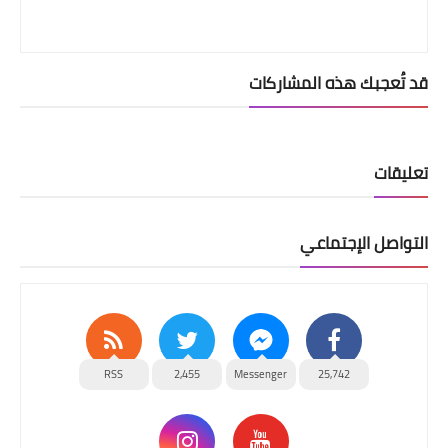
قد تُعجبك هذه المشاركات
تعليقات
التواصل الإجتماعي
RSS
2,455
Messenger
25,742