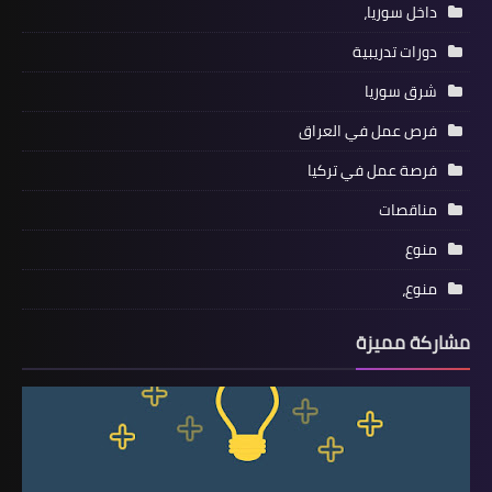
داخل سوريا،
دورات تدريبية
شرق سوريا
فرص عمل في العراق
فرصة عمل في تركيا
مناقصات
منوع
منوع،
مشاركة مميزة