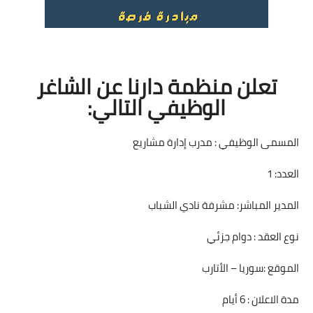
تعلن منظمة دارنا عن الشاغر
الوظيفي التالي:
المسمى الوظيفي : مدرب إدارة مشاريع
العدد: 1
المدير المباشر: مشرفة نادي الشباب
نوع العقد : دوام جزئي
الموقع :سوريا – الأتارب
مدة الاعلان : 6 أيام