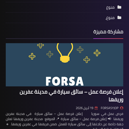
منوع
منوع،
مشاركة مميزة
إعلان فرصة عمل – سائق سيارة في مدينة عفرين
وريفها
FORSASYJOP
19 أبريل 2026
فرص عمل في سوريا إعلان فرصة عمل – سائق سيارة في مدينة عفرين
وريفها 📢 إعلان فرصة عمل – سائق سيارة 📍 الموقع: مدينة عفرين وريفها تعلن
جهة خاصة عن حاجتها إلى سائق سيارة للعمل ضمن فريقها في عفرين وريفها. 🔹