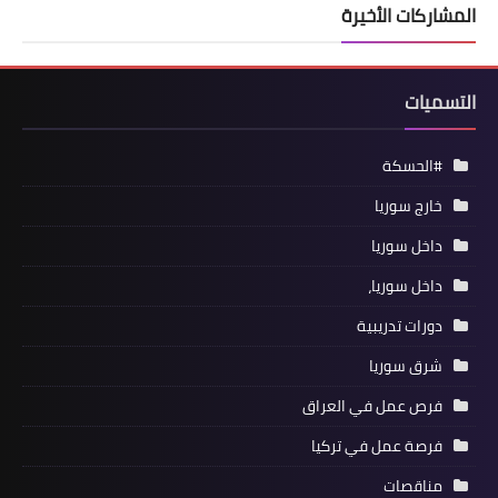
المشاركات الأخيرة
التسميات
#الحسكة
خارج سوريا
داخل سوريا
داخل سوريا،
دورات تدريبية
شرق سوريا
فرص عمل في العراق
فرصة عمل في تركيا
مناقصات