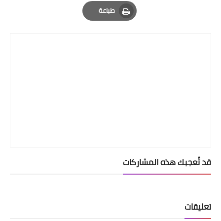
Email
Whatsapp
Pinterest
طباعة
Print
قد تُعجبك هذه المشاركات
تعليقات