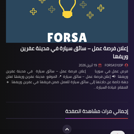
إعلان فرصة عمل – سائق سيارة في مدينة عفرين
وريفها
FORSASYJOP
19 أبريل 2026
فرص عمل في سوريا إعلان فرصة عمل – سائق سيارة في مدينة عفرين
وريفها 📢 إعلان فرصة عمل – سائق سيارة 📍 الموقع: مدينة عفرين وريفها تعلن
جهة خاصة عن حاجتها إلى سائق سيارة للعمل ضمن فريقها في عفرين وريفها. 🔹
المهام: قيادة السيارة…
إجمالي مرات مشاهدة الصفحة