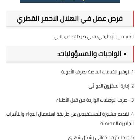
فرص عمل في الهلال الاحمر القطري
المسمى الوظيفي: فني صيدلة- صيدلاني
• الواجبات والمسؤوليات:
1. توفير الخدمات الخاصة بصرف الأدوية
2. إدارة المخزون الدوائي
3. . صرف الوصفات الواردة من قبل الأطباء
4. تقديم مشورة للمستفيدين عن طريقة استعمال الدواء والتأثيرات
الجانبية المحتملة
5. جرد الكيت الدوائي بشكل شهري