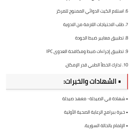
6. استلام الكيت الدوائي الممنوح للمركز
7. طلب الاحتياجات اللازمة من الادوية
8. تطبيق معايير ضبط الجودة
9. تطبيق إجراءات ضبط ومكافحة العدوى IPC
10. تدارك الخطأ الطبي قدر الإمكان.
• الشهادات والخبرات:
• شهادة في الصيدلة- معهد صيدلة
• خبرة ببرامج الرعاية الصحية الأولية
• الإلمام بالحالة السورية.