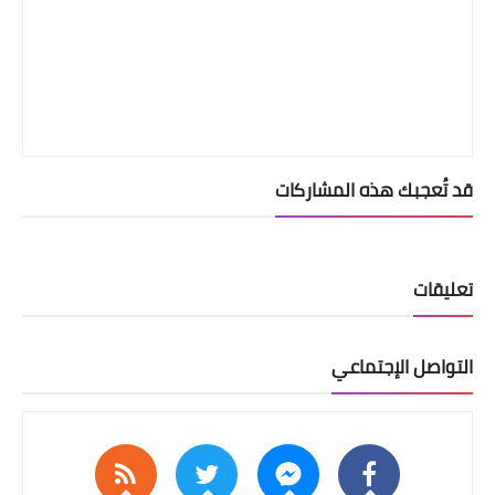
قد تُعجبك هذه المشاركات
تعليقات
التواصل الإجتماعي