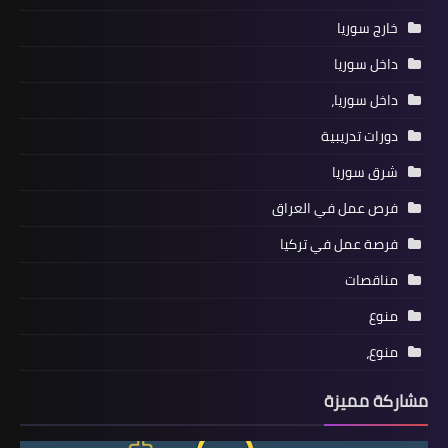
خارج سوريا
داخل سوريا
داخل سوريا،
دورات تدريبية
شرق سوريا
فرص عمل في العراق
فرصة عمل في تركيا
مناقصات
منوع
منوع،
مشاركة مميزة