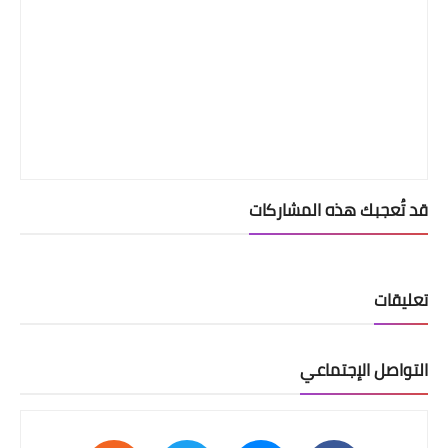
قد تُعجبك هذه المشاركات
تعليقات
التواصل الإجتماعي