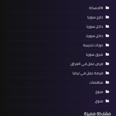
#الحسكة
خارج سوريا
داخل سوريا
داخل سوريا،
دورات تدريبية
شرق سوريا
فرص عمل في العراق
فرصة عمل في تركيا
مناقصات
منوع
منوع،
مشاركة مميزة