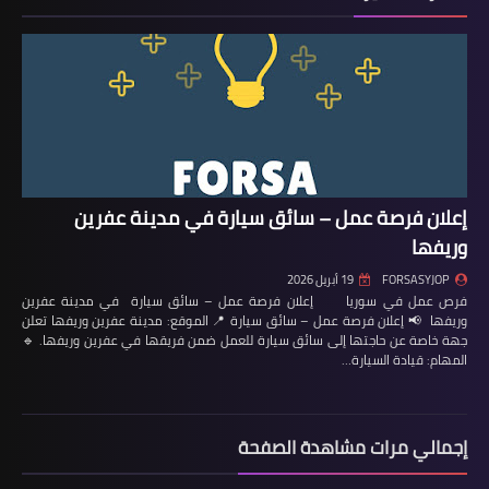
إعلان فرصة عمل – سائق سيارة في مدينة عفرين
وريفها
FORSASYJOP
19 أبريل 2026
فرص عمل في سوريا إعلان فرصة عمل – سائق سيارة في مدينة عفرين
وريفها 📢 إعلان فرصة عمل – سائق سيارة 📍 الموقع: مدينة عفرين وريفها تعلن
جهة خاصة عن حاجتها إلى سائق سيارة للعمل ضمن فريقها في عفرين وريفها. 🔹
المهام: قيادة السيارة…
إجمالي مرات مشاهدة الصفحة