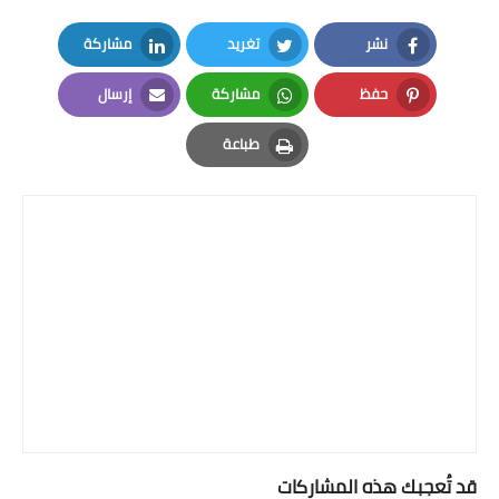
نشر
تغريد
مشاركة
LinkedIn
Twitter
Facebook
حفظ
مشاركة
إرسال
Email
Whatsapp
Pinterest
طباعة
Print
قد تُعجبك هذه المشاركات