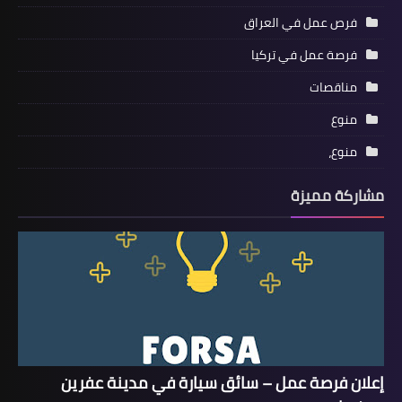
فرص عمل في العراق
فرصة عمل في تركيا
مناقصات
منوع
منوع،
مشاركة مميزة
إعلان فرصة عمل – سائق سيارة في مدينة عفرين