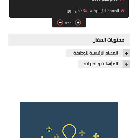
فرص عمل في العراق
الصفحة الرئيسية
داخل سوريا
فرص عمل في اليمن
الحجم
فرص عمل في السودان
محتويات المقال
دورات تدريبية
المهام الرئيسية للوظيفة:
المؤهلات والخبرات: