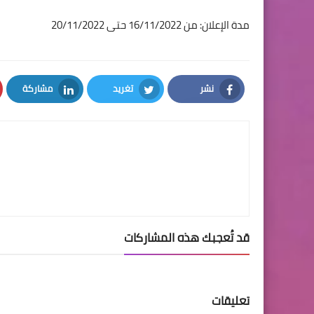
مدة الإعلان: من 16/11/2022 حتى 20/11/2022
نشر
تغريد
مشاركة
LinkedIn
Twitter
Facebook
قد تُعجبك هذه المشاركات
تعليقات