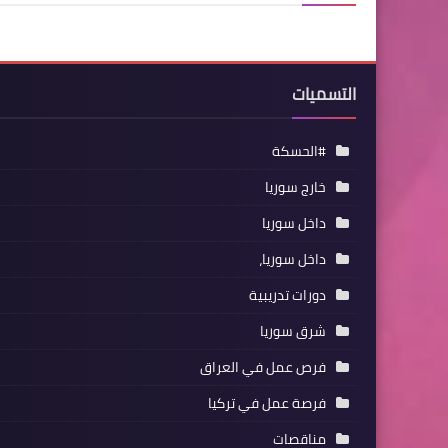
التسميات
#الحسكة
خارج سوريا
داخل سوريا
داخل سوريا،
دورات تدريبية
شرق سوريا
فرص عمل في العراق
فرصة عمل في تركيا
مناقصات