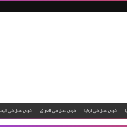
فرص عمل في تركيا
فرص عمل في العراق
فرص عمل في اليم