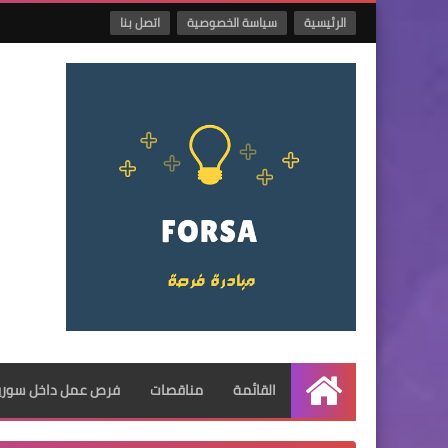
الرئيسية
سياسة الخصوصية
اتصل بنا
القائمة
مناقصات
فرص عمل داخل سوريا
الرئيسية