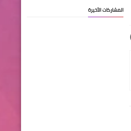
المشاركات الأخيرة