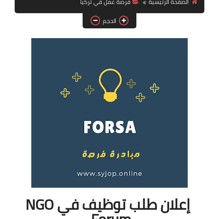
الصفحة الرئيسية
فرصة عمل في تركيا
فرص عمل في العراق
الحجم
فرص عمل في اليمن
فرص عمل في السودان
دورات تدريبية
إعلان طلب توظيف في NGO
Forum.