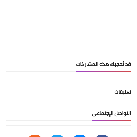
قد تُعجبك هذه المشاركات
تعليقات
التواصل الإجتماعي