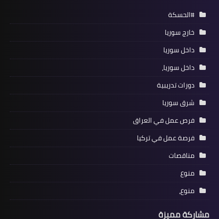
#الحسكة
خارج سوريا
داخل سوريا
داخل سوريا،
دورات تدريبية
شرق سوريا
فرص عمل في العراق
فرصة عمل في تركيا
مناقصات
منوع
منوع،
مشاركة مميزة