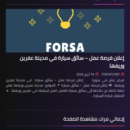
إعلان فرصة عمل – سائق سيارة في مدينة عفرين
وريفها
FORSASYJOP
19 أبريل 2026
فرص عمل في سوريا إعلان فرصة عمل – سائق سيارة في مدينة عفرين
وريفها 📢 إعلان فرصة عمل – سائق سيارة 📍 الموقع: مدينة عفرين وريفها تعلن
جهة خاصة عن حاجتها إلى سائق سيارة للعمل ضمن فريقها في عفرين وريفها. 🔹
المهام: قيادة السيارة…
إجمالي مرات مشاهدة الصفحة