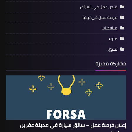
فرص عمل في العراق
فرصة عمل في تركيا
مناقصات
منوع
منوع،
مشاركة مميزة
إعلان فرصة عمل – سائق سيارة في مدينة عفرين