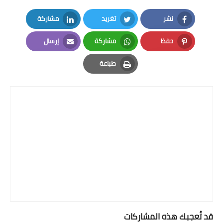
نشر
تغريد
مشاركة
LinkedIn
Twitter
Facebook
حفظ
مشاركة
إرسال
Email
Whatsapp
Pinterest
طباعة
Print
قد تُعجبك هذه المشاركات