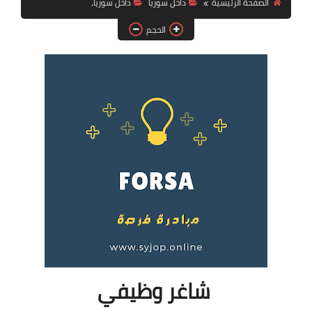
الصفحة الرئيسية
داخل سوريا
داخل سوريا،
فرص عمل في العراق
الحجم
فرص عمل في اليمن
فرص عمل في السودان
دورات تدريبية
شاغر وظيفي