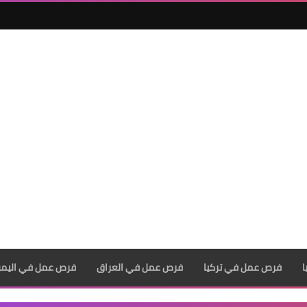
فرص عمل في تركيا
فرص عمل في العراق
فرص عمل في اليم