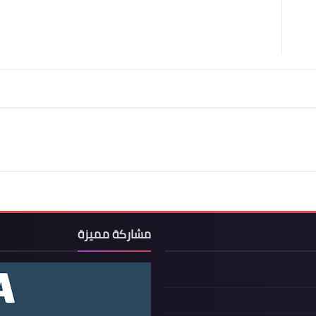
مشاركة مميزة