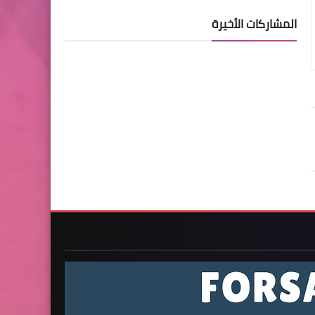
المشاركات الأخيرة