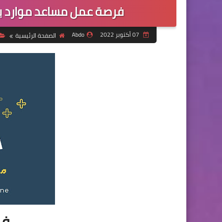
فرصة عمل مساعد موارد ب
07 أكتوبر 2022
Abdo
الصفحة الرئيسية
فر