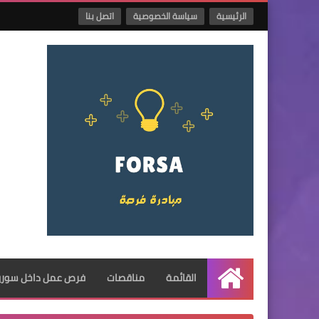
الرئيسية
سياسة الخصوصية
اتصل بنا
القائمة
مناقصات
فرص عمل داخل سوريا
الرئيسية