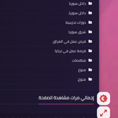
داخل سوريا
داخل سوريا،
دورات تدريبية
شرق سوريا
فرص عمل في العراق
فرصة عمل في تركيا
مناقصات
منوع
منوع،
إجمالي مرات مشاهدة الصفحة