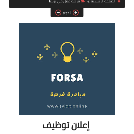
الصفحة الرئيسية
فرصة عمل في تركيا
فرص عمل في العراق
الحجم
فرص عمل في اليمن
فرص عمل في السودان
دورات تدريبية
إعلان توظيف