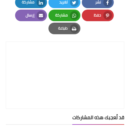
نشر
تغريد
مشاركة
LinkedIn
Twitter
Facebook
حفظ
مشاركة
إرسال
Email
Whatsapp
Pinterest
طباعة
Print
قد تُعجبك هذه المشاركات