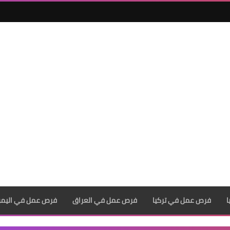
فرص عمل في تركيا
فرص عمل في العراق
فرص عمل في اليم