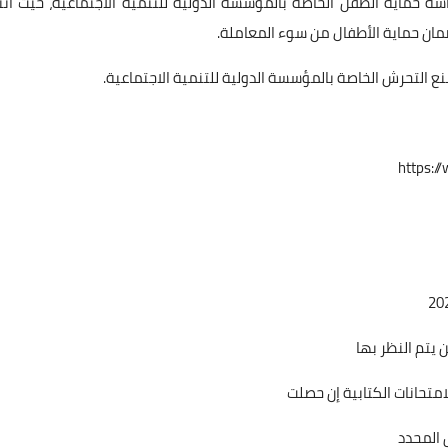
سة حماية الطفل الخاصة بالمؤسسة الدولية للتنمية الاجتماعية، حيث أننا
ان حماية الأطفال من سوء المعاملة.
نع التحرش الخاصة بالمؤسسة الدولية للتنمية الاجتماعية.
https:/
ن يتم النظر بها
متحانات الكتابية إن حصلت
 المحدد