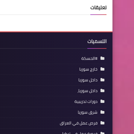
تعليقات
التسميات
#الحسكة
خارج سوريا
داخل سوريا
داخل سوريا،
دورات تدريبية
شرق سوريا
فرص عمل في العراق
فرصة عمل في تركيا