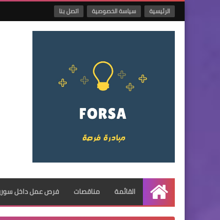
الرئيسية
سياسة الخصوصية
اتصل بنا
القائمة
مناقصات
فرص عمل داخل سوريا
الرئيسية