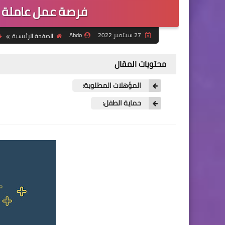
فرصة عمل عاملة 
27 سبتمبر 2022
Abdo
الصفحة الرئيسية
محتويات المقال
المؤهلات المطلوبة:
حماية الطفل: