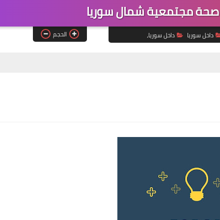
صحة مجتمعية شمال سوريا
الحجم
داخل سوريا
داخل سوريا،