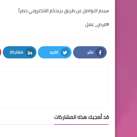
سيتم التواصل عن طريق بريدكم الالكتروني حصراً
#فرص_عمل
نشر
تغريد
مشاركة
LinkedIn
Twitter
Facebook
قد تُعجبك هذه المشاركات