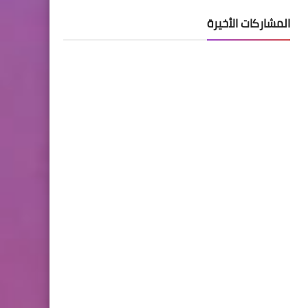
المشاركات الأخيرة