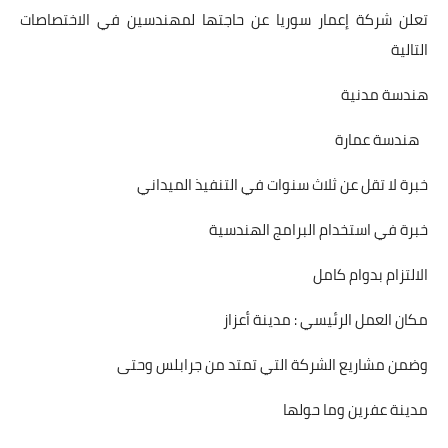
تعلن شركة إعمار سوريا عن حاجتها لمهندسين في الاختصاصات
التالية
هندسة مدنية
هندسة عمارة
خبرة لا تقل عن ثلاث سنوات في التنفيذ الميداني
خبرة في استخدام البرامج الهندسية
الالتزام بدوام كامل
مكان العمل الرئيسي : مدينة أعزاز
وضمن مشاريع الشركة التي تمتد من جرابلس وحتى
مدينة عفرين وما حولها