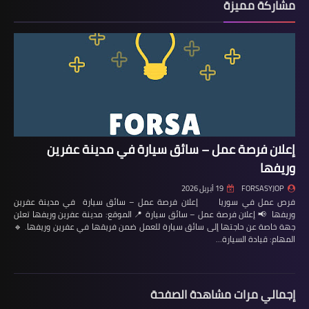
مشاركة مميزة
إعلان فرصة عمل – سائق سيارة في مدينة عفرين
وريفها
FORSASYJOP
19 أبريل 2026
فرص عمل في سوريا إعلان فرصة عمل – سائق سيارة في مدينة عفرين
وريفها 📢 إعلان فرصة عمل – سائق سيارة 📍 الموقع: مدينة عفرين وريفها تعلن
جهة خاصة عن حاجتها إلى سائق سيارة للعمل ضمن فريقها في عفرين وريفها. 🔹
المهام: قيادة السيارة…
إجمالي مرات مشاهدة الصفحة