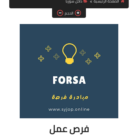
الصفحة الرئيسية
داخل سوريا
فرص عمل في العراق
الحجم
فرص عمل في اليمن
فرص عمل في السودان
دورات تدريبية
فرص عمل