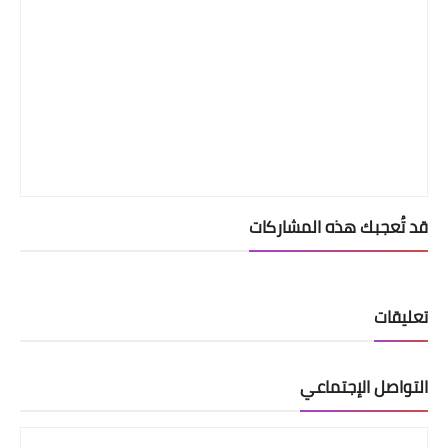
قد تُعجبك هذه المشاركات
تعليقات
التواصل الإجتماعي