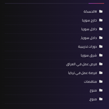
#الحسكة
خارج سوريا
داخل سوريا
داخل سوريا،
دورات تدريبية
شرق سوريا
فرص عمل في العراق
فرصة عمل في تركيا
مناقصات
منوع
منوع،