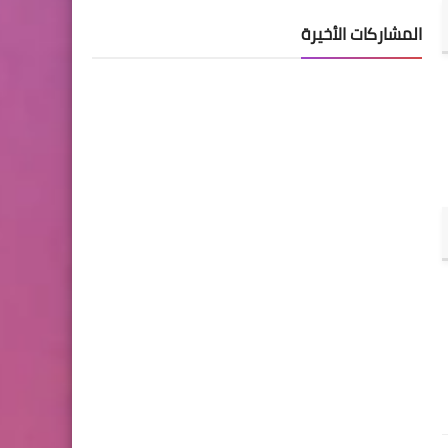
المشاركات الأخيرة