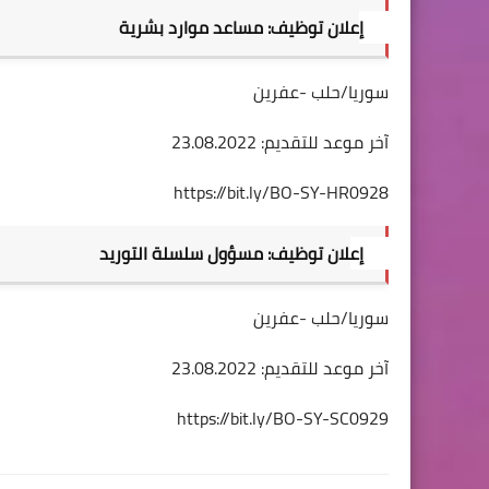
إعلان توظيف: مساعد موارد بشرية 
سوريا/حلب -عفرين                                                             
آخر موعد للتقديم: 23.08.2022
https://bit.ly/BO-SY-HR0928
إعلان توظيف: مسؤول سلسلة التوريد   
سوريا/حلب -عفرين                                                             
آخر موعد للتقديم: 23.08.2022
https://bit.ly/BO-SY-SC0929