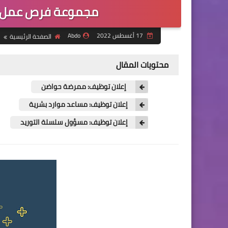
مجموعة فرص عمل ف
17 أغسطس 2022
Abdo
الصفحة الرئيسية
محتويات المقال
إعلان توظيف: ممرضة حواضن
إعلان توظيف: مساعد موارد بشرية
إعلان توظيف: مسؤول سلسلة التوريد