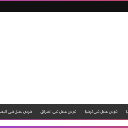
فرص عمل في تركيا
فرص عمل في العراق
فرص عمل في اليم