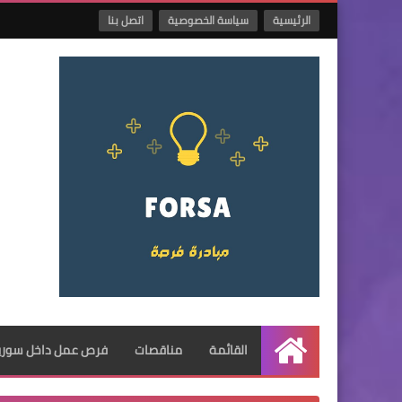
الرئيسية
سياسة الخصوصية
اتصل بنا
القائمة
مناقصات
فرص عمل داخل سوريا
الرئيسية