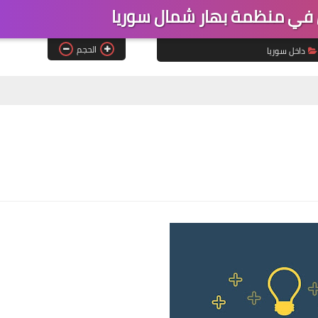
ي منظمة بهار شمال سوريا
الحجم
داخل سوريا