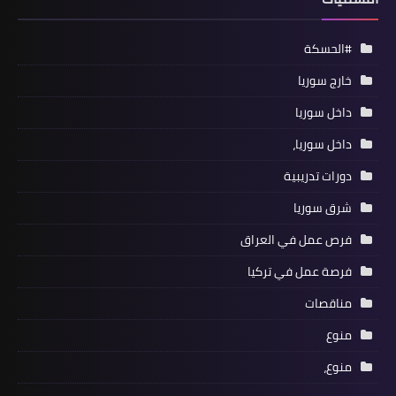
#الحسكة
خارج سوريا
داخل سوريا
داخل سوريا،
دورات تدريبية
شرق سوريا
فرص عمل في العراق
فرصة عمل في تركيا
مناقصات
منوع
منوع،