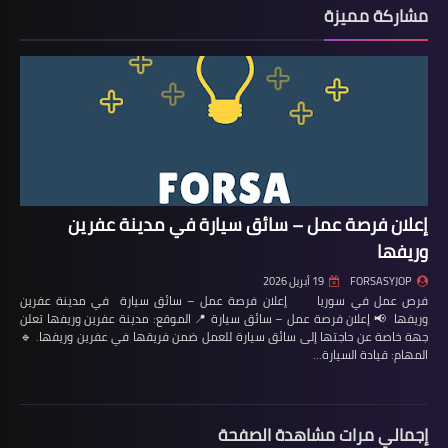
مشاركة مميزة
إعلان فرصة عمل – سائق سيارة في مدينة عفرين
وريفها
FORSASYJOP
19 أبريل 2026
فرص عمل في سوريا إعلان فرصة عمل – سائق سيارة في مدينة عفرين
وريفها 📢 إعلان فرصة عمل – سائق سيارة 📍 الموقع: مدينة عفرين وريفها تعلن
جهة خاصة عن حاجتها إلى سائق سيارة للعمل ضمن فريقها في عفرين وريفها. 🔹
المهام: قيادة السيارة…
إجمالي مرات مشاهدة الصفحة