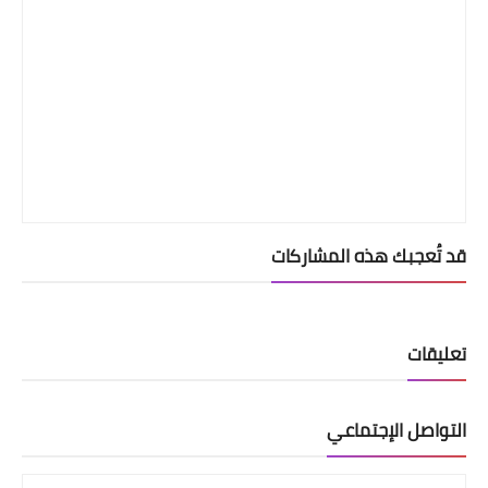
قد تُعجبك هذه المشاركات
تعليقات
التواصل الإجتماعي