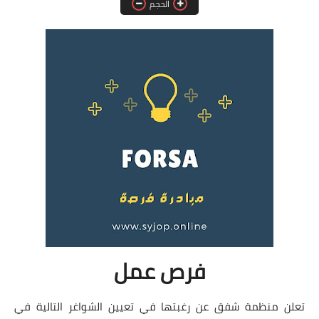
الحجم
فرص عمل في العراق
فرص عمل في اليمن
فرص عمل في السودان
دورات تدريبية
فرص عمل
تعلن منظمة شفق عن رغبتها في تعيين الشواغر التالية في