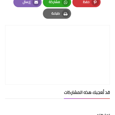
حفظ
مشاركة
إرسال
Email
Whatsapp
Pinterest
طباعة
Print
قد تُعجبك هذه المشاركات