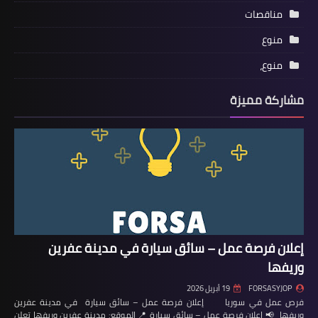
مناقصات
منوع
منوع،
مشاركة مميزة
إعلان فرصة عمل – سائق سيارة في مدينة عفرين
وريفها
FORSASYJOP
19 أبريل 2026
فرص عمل في سوريا إعلان فرصة عمل – سائق سيارة في مدينة عفرين
وريفها 📢 إعلان فرصة عمل – سائق سيارة 📍 الموقع: مدينة عفرين وريفها تعلن