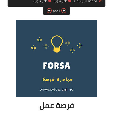
الصفحة الرئيسية
داخل سوريا
داخل سوريا،
فرص عمل في العراق
الحجم
فرص عمل في اليمن
فرص عمل في السودان
دورات تدريبية
فرصة عمل