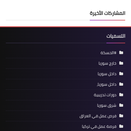
المشاركات الأخيرة
التسميات
#الحسكة
خارج سوريا
داخل سوريا
داخل سوريا،
دورات تدريبية
شرق سوريا
فرص عمل في العراق
فرصة عمل في تركيا