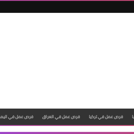
فرص عمل في تركيا
فرص عمل في العراق
فرص عمل في اليم