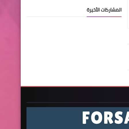
المشاركات الأخيرة