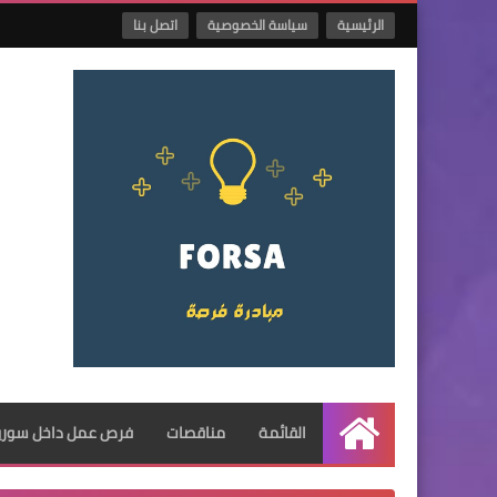
الرئيسية
سياسة الخصوصية
اتصل بنا
القائمة
مناقصات
فرص عمل داخل سوريا
الرئيسية