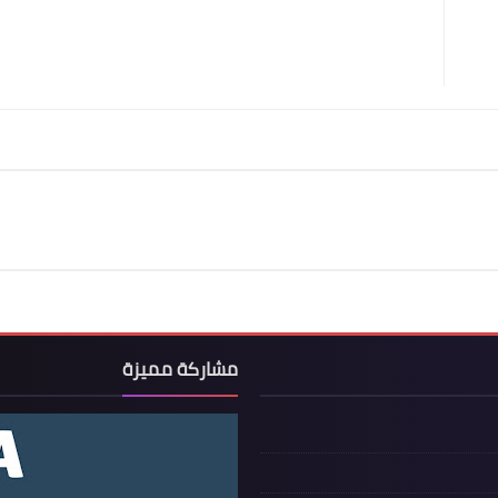
مشاركة مميزة