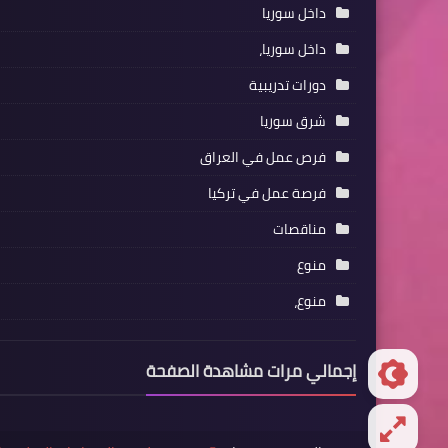
داخل سوريا
داخل سوريا،
دورات تدريبية
شرق سوريا
فرص عمل في العراق
فرصة عمل في تركيا
مناقصات
منوع
منوع،
إجمالي مرات مشاهدة الصفحة