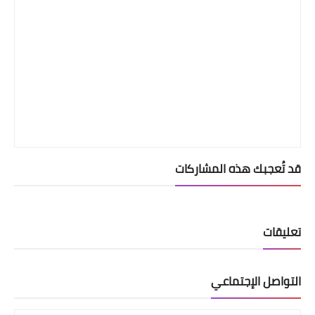
قد تُعجبك هذه المشاركات
تعليقات
التواصل الإجتماعي