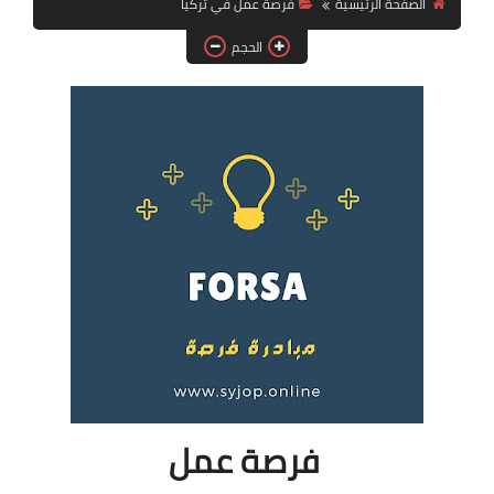
الصفحة الرئيسية
فرصة عمل في تركيا
فرص عمل في العراق
الحجم
فرص عمل في اليمن
فرص عمل في السودان
دورات تدريبية
فرصة عمل