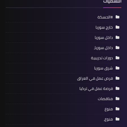
التسميات
#الحسكة
خارج سوريا
داخل سوريا
داخل سوريا،
دورات تدريبية
شرق سوريا
فرص عمل في العراق
فرصة عمل في تركيا
مناقصات
منوع
منوع،