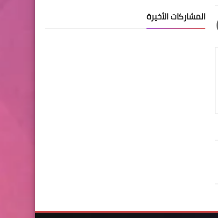
المشاركات الأخيرة