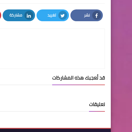
نشر
تغريد
مشاركة
LinkedIn
Twitter
Facebook
قد تُعجبك هذه المشاركات
تعليقات