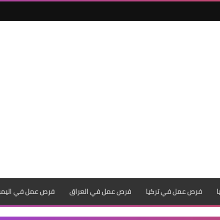
فرص عمل في تركيا
فرص عمل في العراق
فرص عمل في اليم