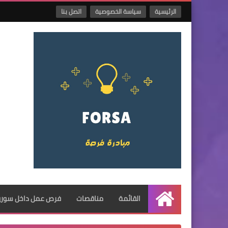
الرئيسية
سياسة الخصوصية
اتصل بنا
القائمة
مناقصات
فرص عمل داخل سوريا
الرئيسية