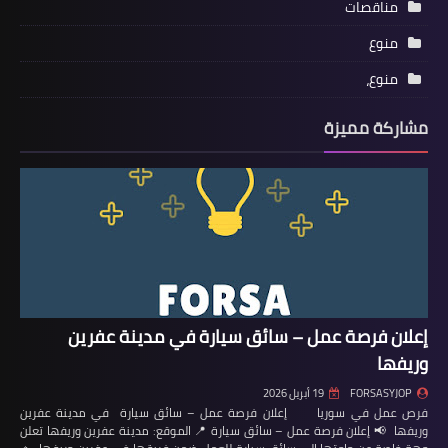
مناقصات
منوع
منوع،
مشاركة مميزة
إعلان فرصة عمل – سائق سيارة في مدينة عفرين
وريفها
FORSASYJOP
19 أبريل 2026
فرص عمل في سوريا إعلان فرصة عمل – سائق سيارة في مدينة عفرين
وريفها 📢 إعلان فرصة عمل – سائق سيارة 📍 الموقع: مدينة عفرين وريفها تعلن