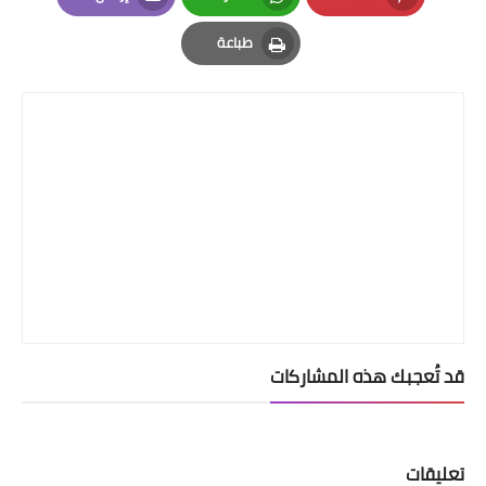
Email
Whatsapp
Pinterest
طباعة
Print
قد تُعجبك هذه المشاركات
تعليقات