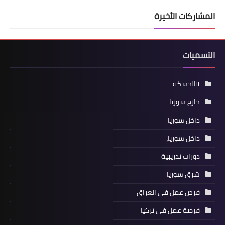
المشاركات الأخيرة
التسميات
#الحسكة
خارج سوريا
داخل سوريا
داخل سوريا،
دورات تدريبية
شرق سوريا
فرص عمل في العراق
فرصة عمل في تركيا