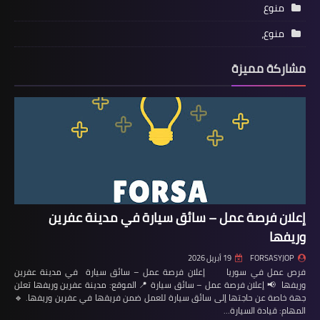
منوع
منوع،
مشاركة مميزة
إعلان فرصة عمل – سائق سيارة في مدينة عفرين
وريفها
FORSASYJOP
19 أبريل 2026
فرص عمل في سوريا إعلان فرصة عمل – سائق سيارة في مدينة عفرين
وريفها 📢 إعلان فرصة عمل – سائق سيارة 📍 الموقع: مدينة عفرين وريفها تعلن
جهة خاصة عن حاجتها إلى سائق سيارة للعمل ضمن فريقها في عفرين وريفها. 🔹
المهام: قيادة السيارة…