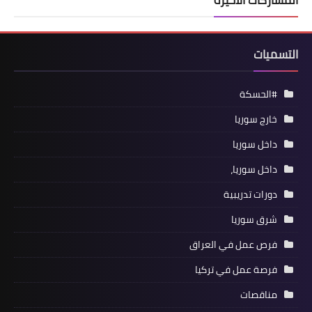
المشاركات الأخيرة
التسميات
#الحسكة
خارج سوريا
داخل سوريا
داخل سوريا،
دورات تدريبية
شرق سوريا
فرص عمل في العراق
فرصة عمل في تركيا
مناقصات