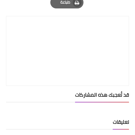
طباعة
Print
قد تُعجبك هذه المشاركات
تعليقات