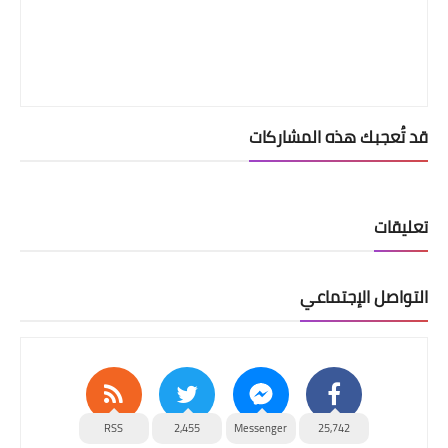
قد تُعجبك هذه المشاركات
تعليقات
التواصل الإجتماعي
RSS
2,455
Messenger
25,742