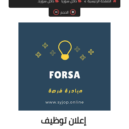
الصفحة الرئيسية
داخل سوريا
داخل سوريا،
فرص عمل في العراق
الحجم
فرص عمل في اليمن
فرص عمل في السودان
دورات تدريبية
إعلان توظيف