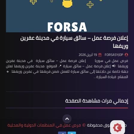
إعلان فرصة عمل – سائق سيارة في مدينة عفرين
وريفها
FORSASYJOP
19 أبريل 2026
فرص عمل في سوريا إعلان فرصة عمل – سائق سيارة في مدينة عفرين
وريفها 📢 إعلان فرصة عمل – سائق سيارة 📍 الموقع: مدينة عفرين وريفها تعلن
جهة خاصة عن حاجتها إلى سائق سيارة للعمل ضمن فريقها في عفرين وريفها. 🔹
المهام: قيادة السيارة…
إجمالي مرات مشاهدة الصفحة
جميع الحقوق محفوظة
فرص عمل في المنظمات الدولية والمحلية
©