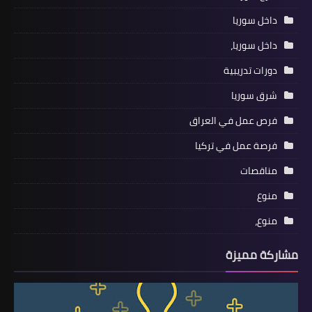
داخل سوريا
داخل سوريا،
دورات تدريبية
شرق سوريا
فرص عمل في العراق
فرصة عمل في تركيا
مناقصات
منوع
منوع،
مشاركة مميزة