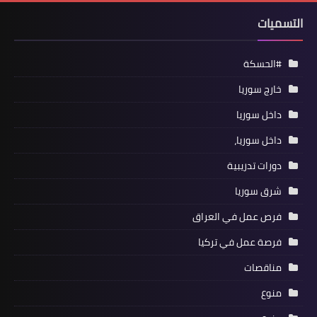
التسميات
#الحسكة
خارج سوريا
داخل سوريا
داخل سوريا،
دورات تدريبية
شرق سوريا
فرص عمل في العراق
فرصة عمل في تركيا
مناقصات
منوع