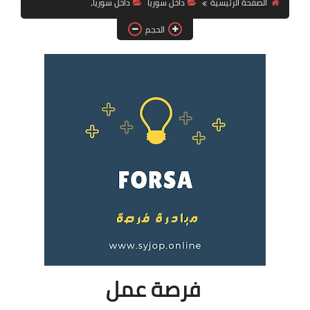
الصفحة الرئيسية
داخل سوريا
داخل سوريا،
فرص عمل في العراق
الحجم
فرص عمل في اليمن
فرص عمل في السودان
دورات تدريبية
فرصة عمل