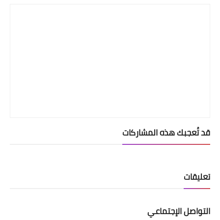
قد تُعجبك هذه المشاركات
تعليقات
التواصل الإجتماعي