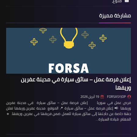
منوع،
مشاركة مميزة
إعلان فرصة عمل – سائق سيارة في مدينة عفرين
وريفها
FORSASYJOP
19 أبريل 2026
فرص عمل في سوريا إعلان فرصة عمل – سائق سيارة في مدينة عفرين
وريفها 📢 إعلان فرصة عمل – سائق سيارة 📍 الموقع: مدينة عفرين وريفها تعلن
جهة خاصة عن حاجتها إلى سائق سيارة للعمل ضمن فريقها في عفرين وريفها. 🔹
المهام: قيادة السيارة…