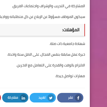
المشاركة في التدريب والإشراف واجتماعات الفريق.
سيكون الموظف مسؤولاً عن الإبلاغ عن كل متطلباته وواجبات
المؤهلات:
شهادة جامعية ذات صلة.
خبرة عمل سابقة بنفس المجال. على الاقل سنة واحدة.
الالتزام بالوقت والقدرة على التعامل مع الاخرين.
مهارات تواصل جيدة.
نشر
تغريد
مشاركة
LinkedIn
Twitter
Facebook