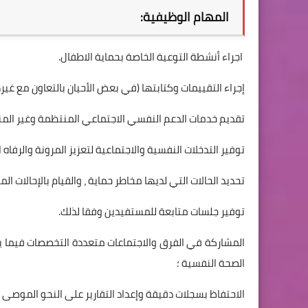
المهام الوظيفية:
اجراء أنشطة التوعية الخاصة بحماية الاطفال.
إجراء التقييمات وكتابتها (في بعض الأحيان بالتعاون مع غيره
تقديم خدمات الدعم النفسي الاجتماعي المنتظمة وغير المن
توفير التدخلات النفسية والاجتماعية لتعزيز المرونة والرفاه
تحديد الحالات التي لديها مخاطر حماية ، والقيام بالإحالات الم
توفير جلسات متابعة للمستفيدين وفقا لذلك.
المشاركة في الفرق والاجتماعات متعددة التخصصات فيما يت
الصحة النفسية ؛
الاحتفاظ بسجلات دقيقة وإعداد التقارير على النحو الموصى ب