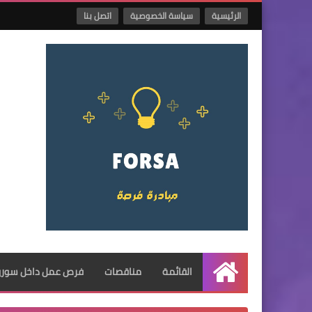
الرئيسية
سياسة الخصوصية
اتصل بنا
القائمة
مناقصات
فرص عمل داخل سوريا
الرئيسية