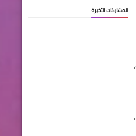
المشاركات الأخيرة