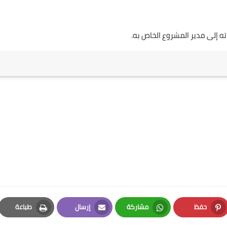
ه إلى مدير المشروع الخاص به.
حفظ
مشاركة
إرسال
طباعة
Print
Email
Whatsapp
Pinterest