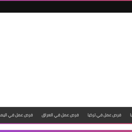
فرص عمل في تركيا
فرص عمل في العراق
فرص عمل في اليم