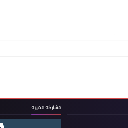
مشاركة مميزة