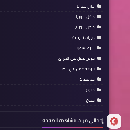
خارج سوريا
داخل سوريا
داخل سوريا،
دورات تدريبية
شرق سوريا
فرص عمل في العراق
فرصة عمل في تركيا
مناقصات
منوع
منوع،
إجمالي مرات مشاهدة الصفحة