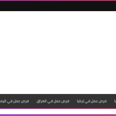
فرص عمل في تركيا
فرص عمل في العراق
فرص عمل في اليم