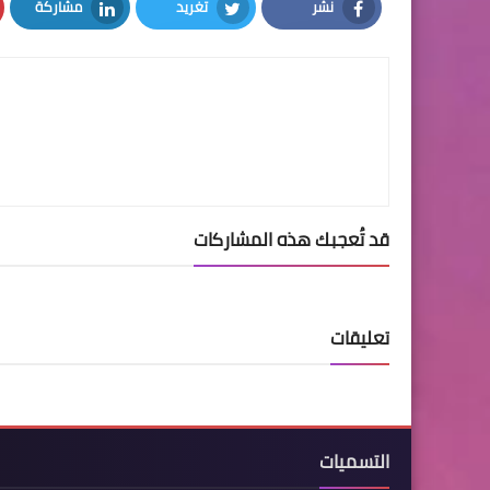
نشر
تغريد
مشاركة
LinkedIn
Twitter
Facebook
قد تُعجبك هذه المشاركات
تعليقات
التسميات