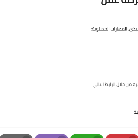
ذي، المهارات المطلوبة:
من خلال الرابط التالي
ة