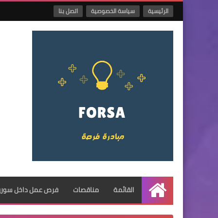
الرئيسية
سياسة الخصوصية
اتصل بنا
القائمة
مناقصات
فرص عمل داخل سوريا
الرئيسية