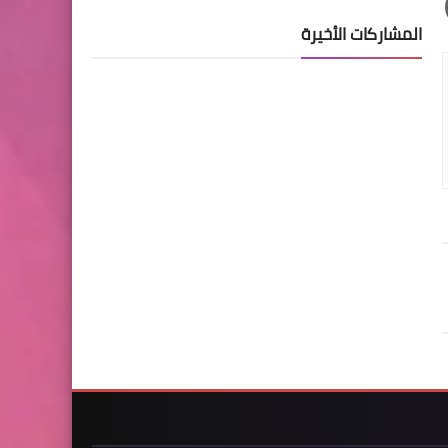
المشاركات الأخيرة