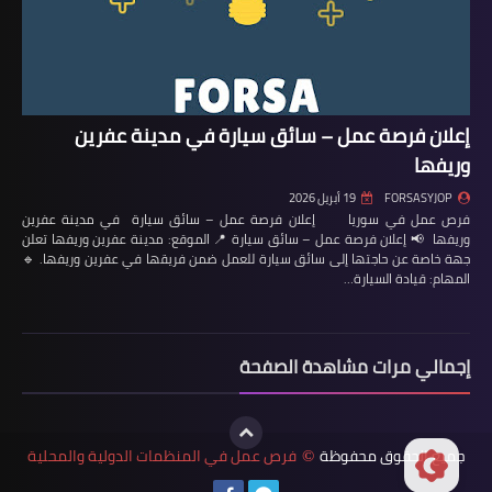
إعلان فرصة عمل – سائق سيارة في مدينة عفرين
وريفها
FORSASYJOP
19 أبريل 2026
فرص عمل في سوريا إعلان فرصة عمل – سائق سيارة في مدينة عفرين
وريفها 📢 إعلان فرصة عمل – سائق سيارة 📍 الموقع: مدينة عفرين وريفها تعلن
جهة خاصة عن حاجتها إلى سائق سيارة للعمل ضمن فريقها في عفرين وريفها. 🔹
المهام: قيادة السيارة…
إجمالي مرات مشاهدة الصفحة
جميع الحقوق محفوظة
فرص عمل في المنظمات الدولية والمحلية
©