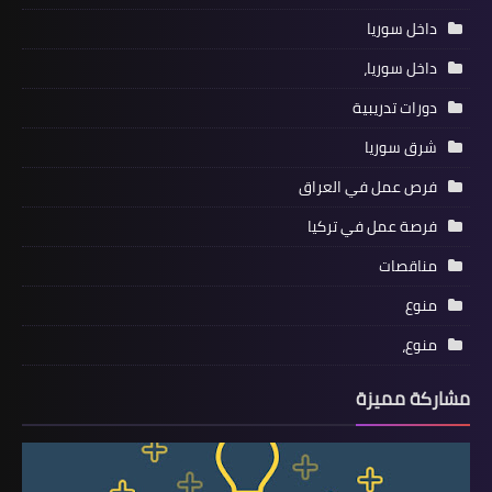
داخل سوريا
داخل سوريا،
دورات تدريبية
شرق سوريا
فرص عمل في العراق
فرصة عمل في تركيا
مناقصات
منوع
منوع،
مشاركة مميزة