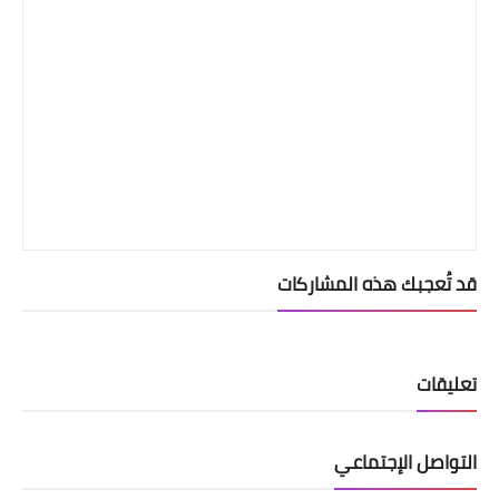
قد تُعجبك هذه المشاركات
تعليقات
التواصل الإجتماعي