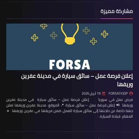
مشاركة مميزة
إعلان فرصة عمل – سائق سيارة في مدينة عفرين
وريفها
FORSASYJOP
19 أبريل 2026
فرص عمل في سوريا إعلان فرصة عمل – سائق سيارة في مدينة عفرين
وريفها 📢 إعلان فرصة عمل – سائق سيارة 📍 الموقع: مدينة عفرين وريفها تعلن
جهة خاصة عن حاجتها إلى سائق سيارة للعمل ضمن فريقها في عفرين وريفها. 🔹
المهام: قيادة السيارة…