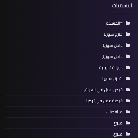
التسميات
#الحسكة
خارج سوريا
داخل سوريا
داخل سوريا،
دورات تدريبية
شرق سوريا
فرص عمل في العراق
فرصة عمل في تركيا
مناقصات
منوع
منوع،