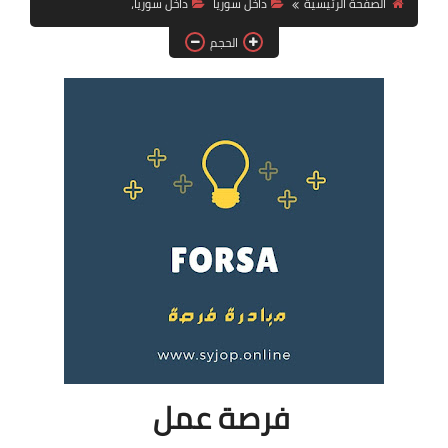
الصفحة الرئيسية
داخل سوريا
داخل سوريا،
فرص عمل في العراق
الحجم
فرص عمل في اليمن
فرص عمل في السودان
دورات تدريبية
فرصة عمل