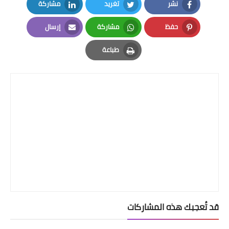
نشر
تغريد
مشاركة
LinkedIn
Twitter
Facebook
حفظ
مشاركة
إرسال
Email
Whatsapp
Pinterest
طباعة
Print
قد تُعجبك هذه المشاركات