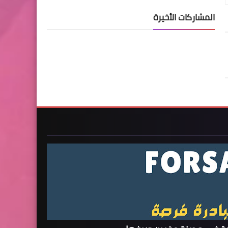
المشاركات الأخيرة