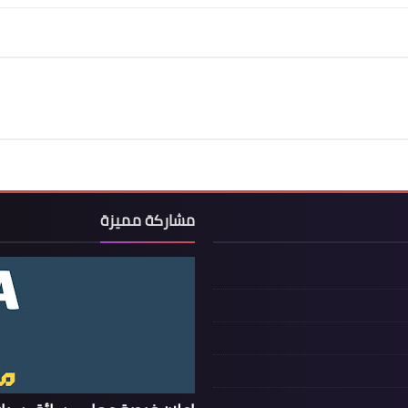
مشاركة مميزة