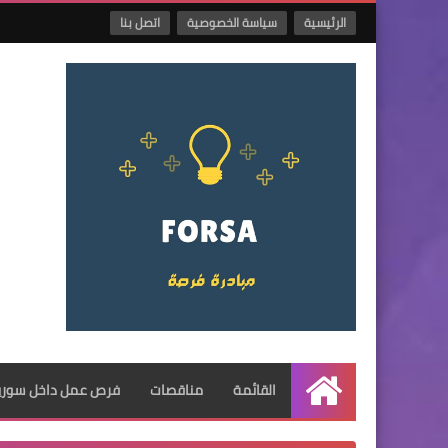
الرئيسية
سياسة الخصوصية
اتصل بنا
القائمة
مناقصات
فرص عمل داخل سوريا
الرئيسية