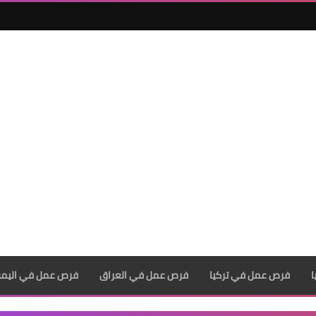
فرص عمل في تركيا
فرص عمل في العراق
فرص عمل في اليم