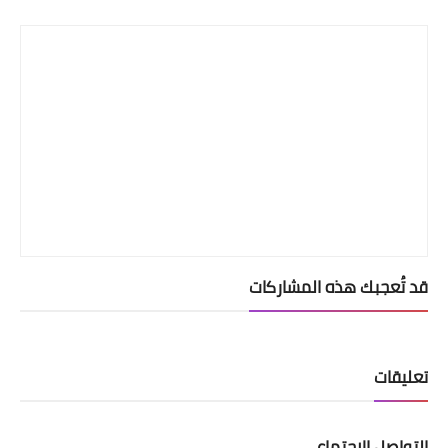
Print
قد تُعجبك هذه المشاركات
تعليقات
التواصل الإجتماعي