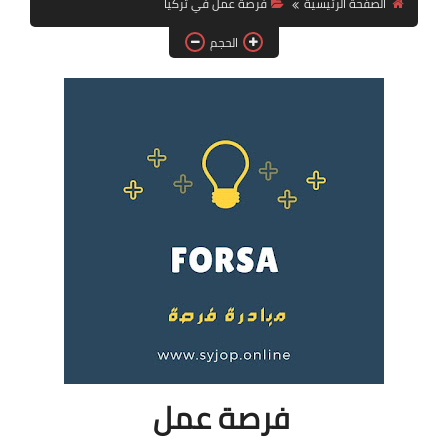
الصفحة الرئيسية
فرصة عمل في تركيا
فرص عمل في العراق
الحجم
فرص عمل في اليمن
فرص عمل في السودان
دورات تدريبية
فرصة عمل