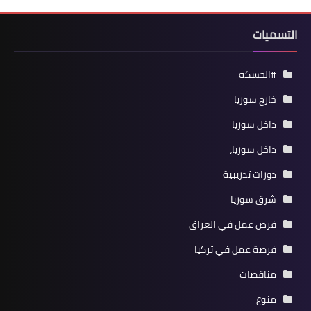
التسميات
#الحسكة
خارج سوريا
داخل سوريا
داخل سوريا،
دورات تدريبية
شرق سوريا
فرص عمل في العراق
فرصة عمل في تركيا
مناقصات
منوع