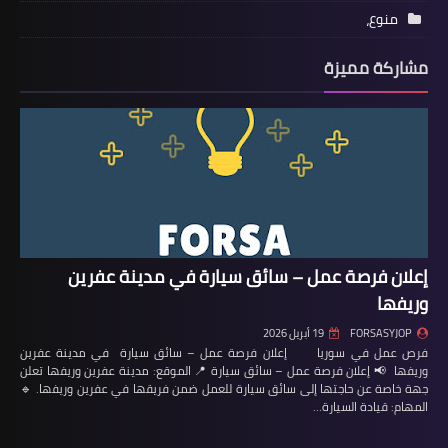
منوع،
مشاركة مميزة
إعلان فرصة عمل – سائق سيارة في مدينة عفرين
وريفها
FORSASYJOP
19 أبريل 2026
فرص عمل في سوريا إعلان فرصة عمل – سائق سيارة في مدينة عفرين
وريفها 📢 إعلان فرصة عمل – سائق سيارة 📍 الموقع: مدينة عفرين وريفها تعلن
جهة خاصة عن حاجتها إلى سائق سيارة للعمل ضمن فريقها في عفرين وريفها. 🔹
المهام: قيادة السيارة…