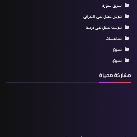
شرق سوريا
فرص عمل في العراق
فرصة عمل في تركيا
مناقصات
منوع
منوع،
مشاركة مميزة