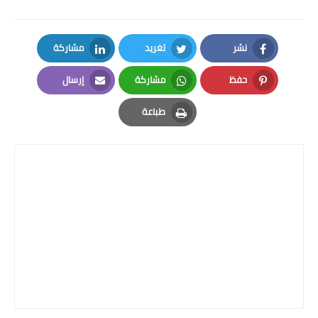
نشر
تغريد
مشاركة
LinkedIn
Twitter
Facebook
حفظ
مشاركة
إرسال
Email
Whatsapp
Pinterest
طباعة
Print