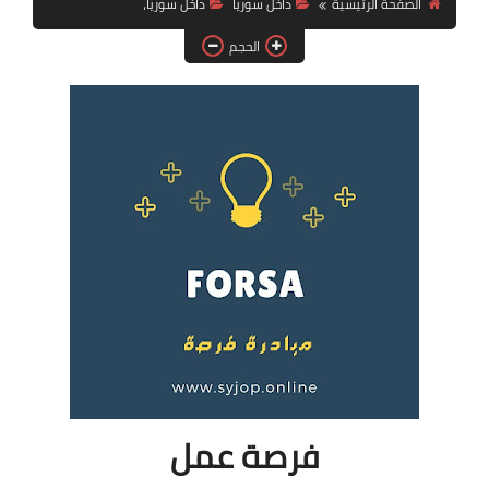
الصفحة الرئيسية
داخل سوريا
داخل سوريا،
فرص عمل في العراق
الحجم
فرص عمل في اليمن
فرص عمل في السودان
دورات تدريبية
فرصة عمل