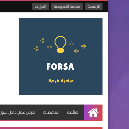
الرئيسية
سياسة الخصوصية
اتصل بنا
القائمة
مناقصات
فرص عمل داخل سوريا
الرئيسية