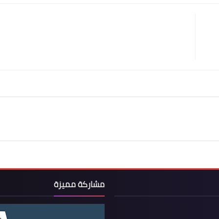
مشاركة مميزة