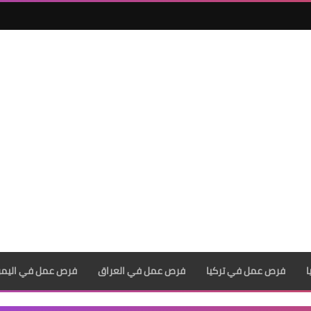
فرص عمل في تركيا
فرص عمل في العراق
فرص عمل في اليم