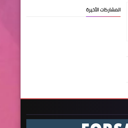
المشاركات الأخيرة