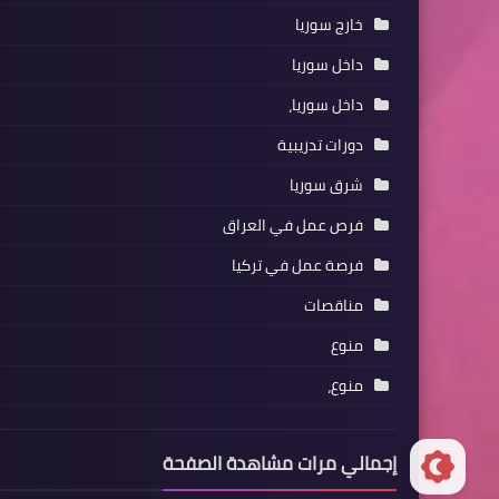
خارج سوريا
داخل سوريا
داخل سوريا،
دورات تدريبية
شرق سوريا
فرص عمل في العراق
فرصة عمل في تركيا
مناقصات
منوع
منوع،
إجمالي مرات مشاهدة الصفحة