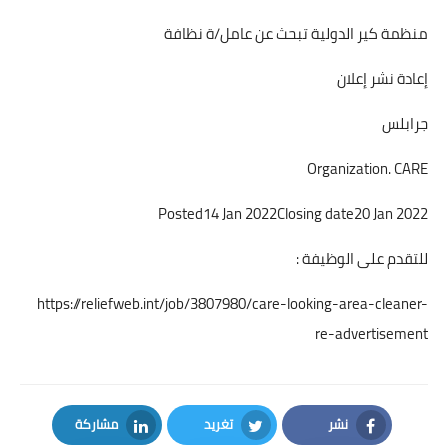
منظمة كير الدولية تبحث عن عامل/ة نظافة
إعادة نشر إعلان
جرابلس
Organization. CARE
Posted14 Jan 2022Closing date20 Jan 2022
للتقدم على الوظيفة :
https://reliefweb.int/job/3807980/care-looking-area-cleaner-
re-advertisement
نشر
تغريد
مشاركة