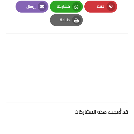
LinkedIn
Twitter
Facebook
حفظ
مشاركة
إرسال
Email
Whatsapp
Pinterest
طباعة
Print
قد تُعجبك هذه المشاركات