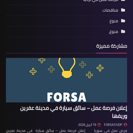
مناقصات
منوع
منوع،
مشاركة مميزة
إعلان فرصة عمل – سائق سيارة في مدينة عفرين
وريفها
FORSASYJOP
19 أبريل 2026
فرص عمل في سوريا إعلان فرصة عمل – سائق سيارة في مدينة عفرين