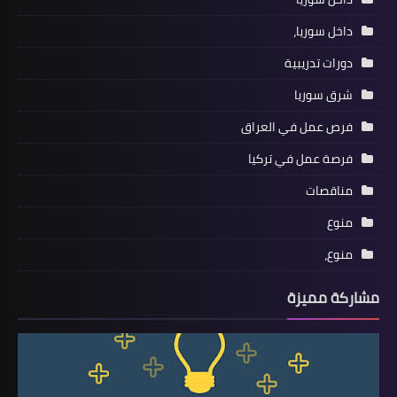
داخل سوريا،
دورات تدريبية
شرق سوريا
فرص عمل في العراق
فرصة عمل في تركيا
مناقصات
منوع
منوع،
مشاركة مميزة