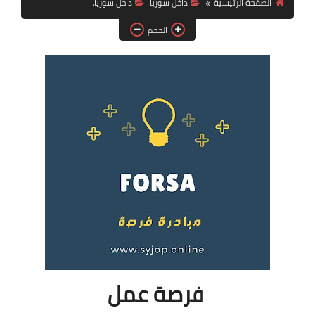
الصفحة الرئيسية
داخل سوريا
داخل سوريا،
فرص عمل في العراق
الحجم
فرص عمل في اليمن
فرص عمل في السودان
دورات تدريبية
فرصة عمل