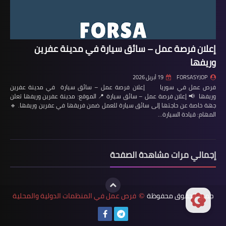
إعلان فرصة عمل – سائق سيارة في مدينة عفرين
وريفها
FORSASYJOP
19 أبريل 2026
فرص عمل في سوريا إعلان فرصة عمل – سائق سيارة في مدينة عفرين
وريفها 📢 إعلان فرصة عمل – سائق سيارة 📍 الموقع: مدينة عفرين وريفها تعلن
جهة خاصة عن حاجتها إلى سائق سيارة للعمل ضمن فريقها في عفرين وريفها. 🔹
المهام: قيادة السيارة…
إجمالي مرات مشاهدة الصفحة
جميع الحقوق محفوظة
فرص عمل في المنظمات الدولية والمحلية
©