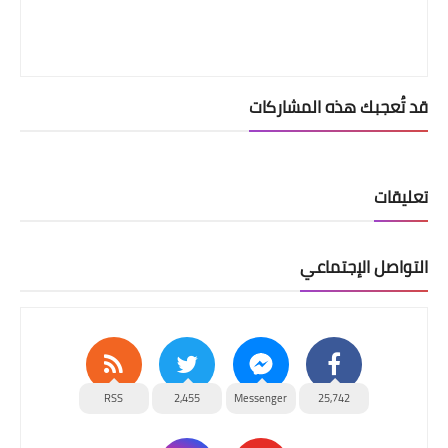
قد تُعجبك هذه المشاركات
تعليقات
التواصل الإجتماعي
RSS
2,455
Messenger
25,742