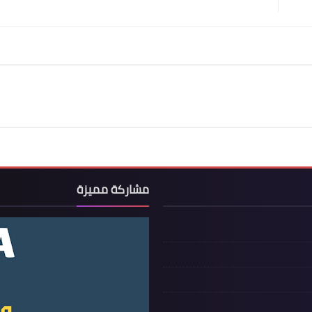
مشاركة مميزة