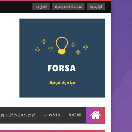
الرئيسية
سياسة الخصوصية
اتصل بنا
القائمة
مناقصات
فرص عمل داخل سوريا
الرئيسية