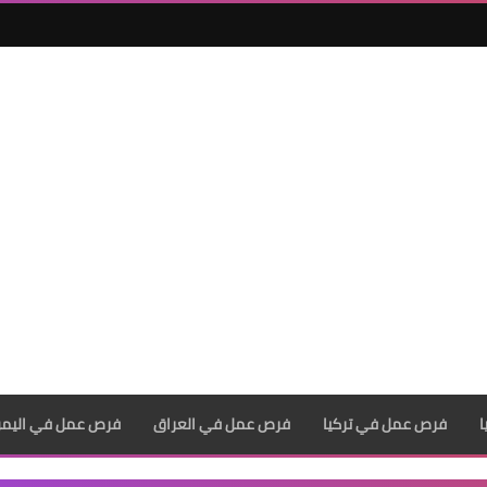
فرص عمل في تركيا
فرص عمل في العراق
فرص عمل في اليم