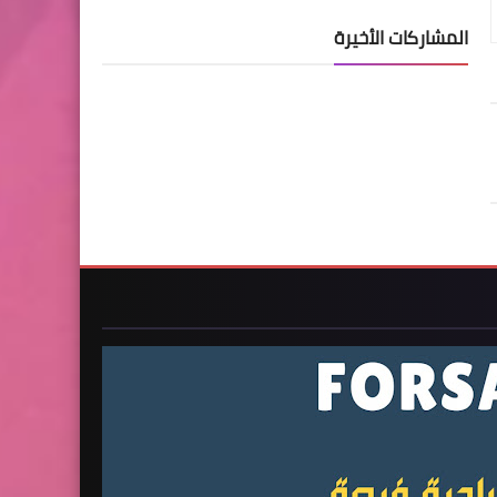
المشاركات الأخيرة