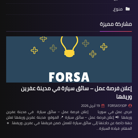
منوع،
مشاركة مميزة
إعلان فرصة عمل – سائق سيارة في مدينة عفرين
وريفها
FORSASYJOP
19 أبريل 2026
فرص عمل في سوريا إعلان فرصة عمل – سائق سيارة في مدينة عفرين
وريفها 📢 إعلان فرصة عمل – سائق سيارة 📍 الموقع: مدينة عفرين وريفها تعلن
جهة خاصة عن حاجتها إلى سائق سيارة للعمل ضمن فريقها في عفرين وريفها. 🔹
المهام: قيادة السيارة…