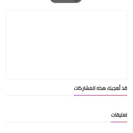
Print
قد تُعجبك هذه المشاركات
تعليقات