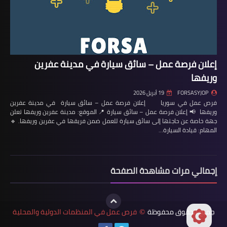
إعلان فرصة عمل – سائق سيارة في مدينة عفرين
وريفها
FORSASYJOP
19 أبريل 2026
فرص عمل في سوريا إعلان فرصة عمل – سائق سيارة في مدينة عفرين
وريفها 📢 إعلان فرصة عمل – سائق سيارة 📍 الموقع: مدينة عفرين وريفها تعلن
جهة خاصة عن حاجتها إلى سائق سيارة للعمل ضمن فريقها في عفرين وريفها. 🔹
المهام: قيادة السيارة…
إجمالي مرات مشاهدة الصفحة
جميع الحقوق محفوظة
فرص عمل في المنظمات الدولية والمحلية
©