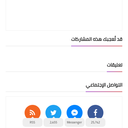
قد تُعجبك هذه المشاركات
تعليقات
التواصل الإجتماعي
RSS
2,455
Messenger
25,742