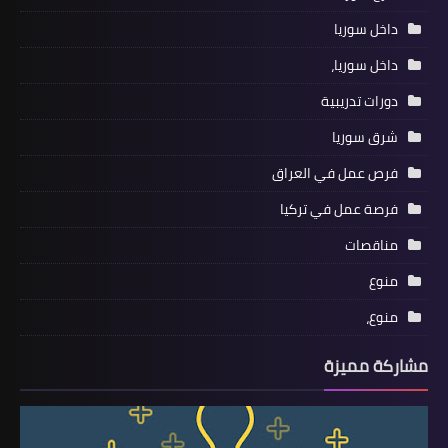
داخل سوريا
داخل سوريا،
دورات تدريبية
شرق سوريا
فرص عمل في العراق
فرصة عمل في تركيا
مناقصات
منوع
منوع،
مشاركة مميزة