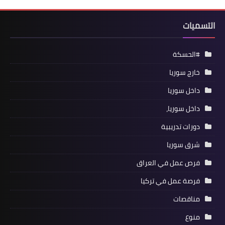
التسميات
#الحسكة
خارج سوريا
داخل سوريا
داخل سوريا،
دورات تدريبية
شرق سوريا
فرص عمل في العراق
فرصة عمل في تركيا
مناقصات
منوع