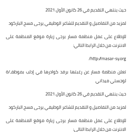
حيث ينتهي التقديم في 26 كانون الأول 2021
لمزيد من التفاصيل و التقديم للشاغر الوظيفي يرجى مسح الباركود
للإطلاع على عمل منظمة مسار يرجى زيارة موقع المنظمة على
الانترنت من خلال الرابط التالي:
http://masar-sy.org/
تعلن منظمة مسار عن رغبتها برفد كوادرها في إدلب بموظفـ/ة
لوجستي ميداني
حيث ينتهي التقديم في 26 كانون الأول 2021
لمزيد من التفاصيل و التقديم للشاغر الوظيفي يرجى مسح الباركود
للإطلاع على عمل منظمة مسار يرجى زيارة موقع المنظمة على
الانترنت من خلال الرابط التالي: