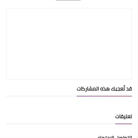
Print
قد تُعجبك هذه المشاركات
تعليقات
التواصل الإجتماعي