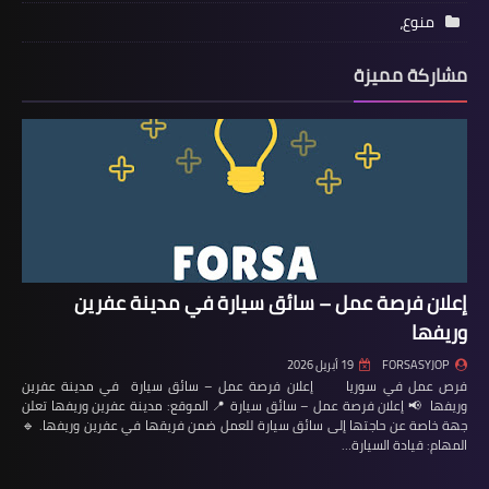
منوع،
مشاركة مميزة
إعلان فرصة عمل – سائق سيارة في مدينة عفرين
وريفها
FORSASYJOP
19 أبريل 2026
فرص عمل في سوريا إعلان فرصة عمل – سائق سيارة في مدينة عفرين
وريفها 📢 إعلان فرصة عمل – سائق سيارة 📍 الموقع: مدينة عفرين وريفها تعلن
جهة خاصة عن حاجتها إلى سائق سيارة للعمل ضمن فريقها في عفرين وريفها. 🔹
المهام: قيادة السيارة…