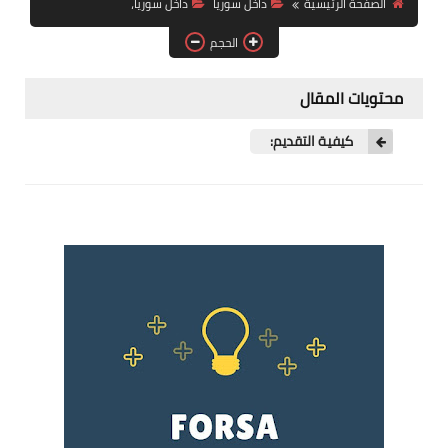
الصفحة الرئيسية
داخل سوريا
داخل سوريا،
فرص عمل في العراق
الحجم
فرص عمل في اليمن
محتويات المقال
فرص عمل في السودان
كيفية التقديم:
دورات تدريبية