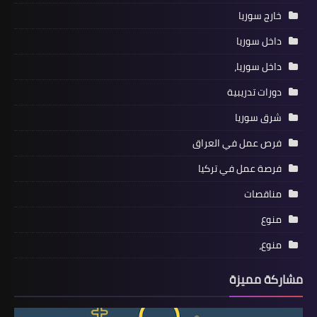
خارج سوريا
داخل سوريا
داخل سوريا،
دورات تدريبية
شرق سوريا
فرص عمل في العراق
فرصة عمل في تركيا
مناقصات
منوع
منوع،
مشاركة مميزة