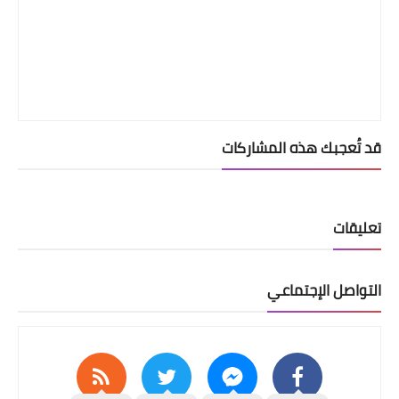
قد تُعجبك هذه المشاركات
تعليقات
التواصل الإجتماعي