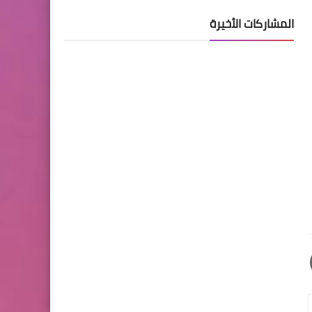
المشاركات الأخيرة