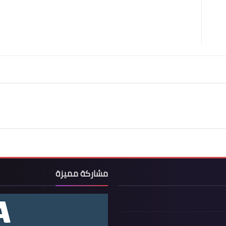
مشاركة مميزة