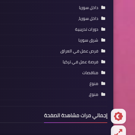
داخل سوريا
داخل سوريا،
دورات تدريبية
شرق سوريا
فرص عمل في العراق
فرصة عمل في تركيا
مناقصات
منوع
منوع،
إجمالي مرات مشاهدة الصفحة