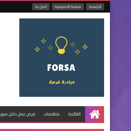
الرئيسية
سياسة الخصوصية
اتصل بنا
القائمة
مناقصات
فرص عمل داخل سوريا
الرئيسية