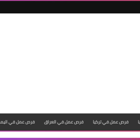
فرص عمل في تركيا
فرص عمل في العراق
فرص عمل في اليم