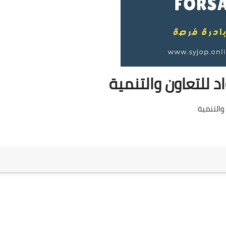
اد للتعاون والتنمية
والتنمية