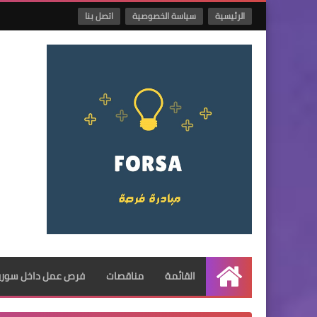
الرئيسية
سياسة الخصوصية
اتصل بنا
القائمة
مناقصات
فرص عمل داخل سوريا
الرئيسية