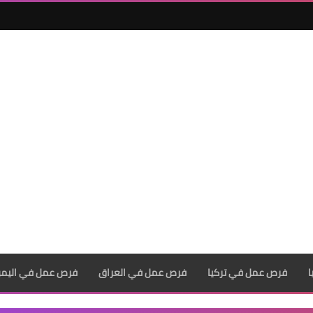
فرص عمل في تركيا
فرص عمل في العراق
فرص عمل في اليم