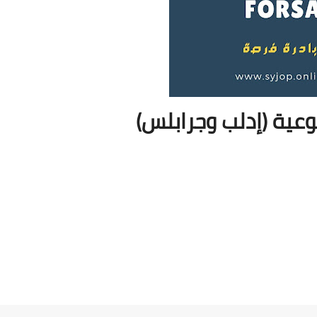
وعية (إدلب وجرابلس)