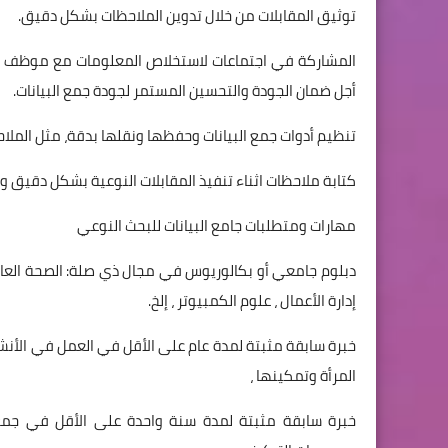
توثيق المقابلات من خلال تدوين الملاحظات بشكل دقيق.
المشاركة في اجتماعات لاستخلاص المعلومات مع موظف الفر
أجل ضمان الجودة والتحسين المستمر لجودة جمع البيانات.
تنظيم أدوات جمع البيانات وحفظها ونقلها بدقة، مثل المل
كتابة ملاحظات اثناء تنفيذ المقابلات النوعية بشكل دقيق و
مهارات ومتطلبات جامع البيانات للبحث النوعي
دبلوم جامعي أو بكالوريوس في مجال ذي صلة: الصحة العامة
إدارة الأعمال ، علوم الكمبيوتر ، إلخ.
خبرة سابقة مثبتة لمدة عام على الأقل في العمل في الأنش
المرأة وتمكينها ،
خبرة سابقة مثبتة لمدة سنة واحدة على الأقل في جمع ا