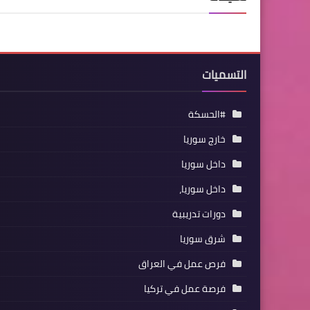
التسميات
#الحسكة
خارج سوريا
داخل سوريا
داخل سوريا،
دورات تدريبية
شرق سوريا
فرص عمل في العراق
فرصة عمل في تركيا