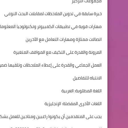
مجموعات التركيز
خبرة سابقة في تدوين الملاحظات لمقابلات البحث النوعي
مهارات قوية في تطبيقات الكمبيوتر وتكنولوجيا المعلومات (
اتصالات ممتازة ومهارات التعامل مع الآخرين
المرونة والقدرة على التكيف مع المواقف المتغيرة
العمل الجماعي والقدرة على إعطاء الملاحظات وتلقيها ض
الانتباه للتفاصيل
اللغة المطلوبة: العربية
اللغات الأخرى المفضلة: الإنجليزية
يجب على المتقدمين أن يكونوا راغبين ومتاحين للعمل بش