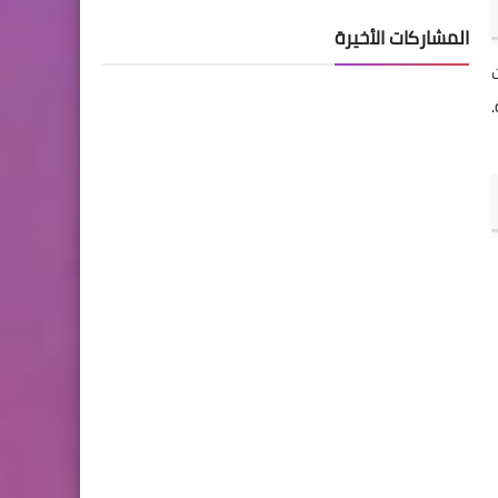
المشاركات الأخيرة
بيانات على 3 أدوات