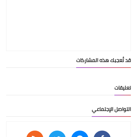
قد تُعجبك هذه المشاركات
تعليقات
التواصل الإجتماعي