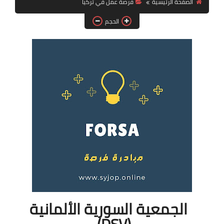
الصفحة الرئيسية
فرصة عمل في تركيا
فرص عمل في العراق
الحجم
فرص عمل في اليمن
فرص عمل في السودان
دورات تدريبية
الجمعية السورية الألمانية
(DSV)