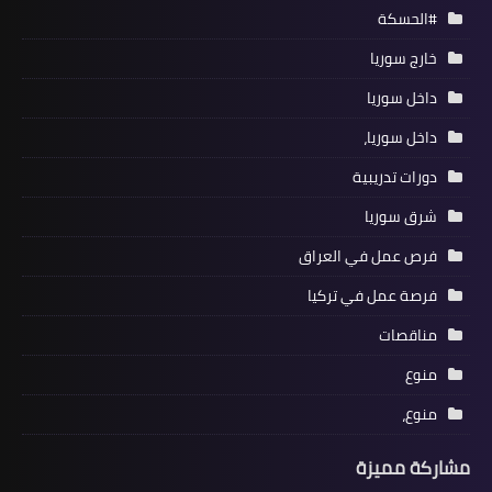
#الحسكة
خارج سوريا
داخل سوريا
داخل سوريا،
دورات تدريبية
شرق سوريا
فرص عمل في العراق
فرصة عمل في تركيا
مناقصات
منوع
منوع،
مشاركة مميزة