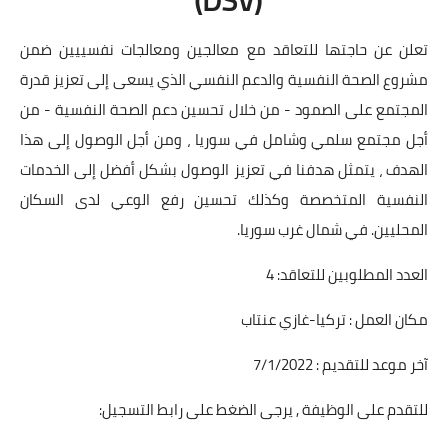
تعلن عن حاجتها للتعاقد مع معالجين ومعالجات نفسييين ضمن
مشروع الصحة النفسية والدعم النفسي الذي يسعى إلى تعزيز قدرة
المجتمع على الصمود - من خلال تحسين دعم الصحة النفسية - من
أجل مجتمع سلمي وشامل في سوريا ، ومن أجل الوصول إلى هذا
الهدف ، يتمثل هدفنا في تعزيز الوصول بشكل أفضل إلى الخدمات
النفسية المتخصصة وكذلك تحسين رفع الوعي لدى السكان
المحليين. في شمال غرب سوريا.
العدد المطلوبين للتعاقد: 4
مكان العمل : تركيا-غازي عنتاب
آخر موعد للتقديم : 7/1/2022
للتقدم على الوظيفة , يرجى الضغط على رابط التسجيل: