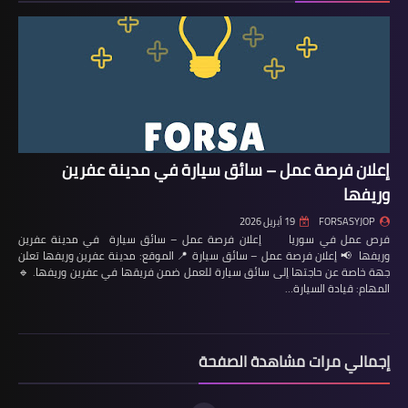
إعلان فرصة عمل – سائق سيارة في مدينة عفرين
وريفها
FORSASYJOP
19 أبريل 2026
فرص عمل في سوريا إعلان فرصة عمل – سائق سيارة في مدينة عفرين
وريفها 📢 إعلان فرصة عمل – سائق سيارة 📍 الموقع: مدينة عفرين وريفها تعلن
جهة خاصة عن حاجتها إلى سائق سيارة للعمل ضمن فريقها في عفرين وريفها. 🔹
المهام: قيادة السيارة…
إجمالي مرات مشاهدة الصفحة