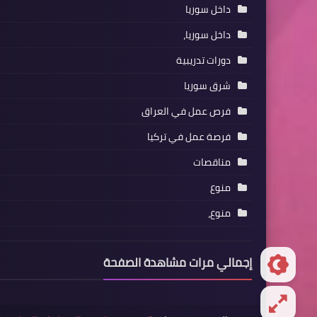
داخل سوريا
داخل سوريا،
دورات تدريبية
شرق سوريا
فرص عمل في العراق
فرصة عمل في تركيا
مناقصات
منوع
منوع،
إجمالي مرات مشاهدة الصفحة