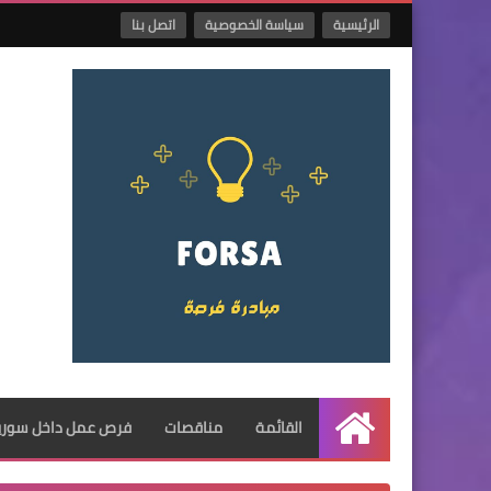
الرئيسية
سياسة الخصوصية
اتصل بنا
القائمة
مناقصات
فرص عمل داخل سوريا
الرئيسية