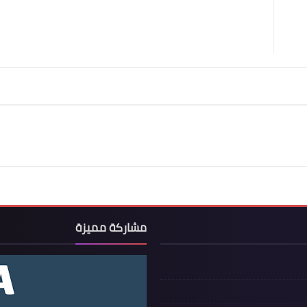
مشاركة مميزة