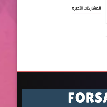
المشاركات الأخيرة