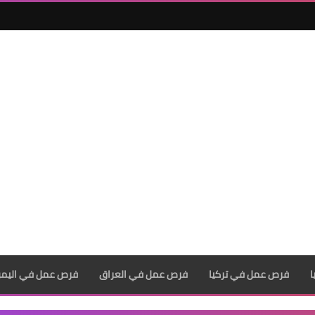
فرص عمل في تركيا
فرص عمل في العراق
فرص عمل في اليم