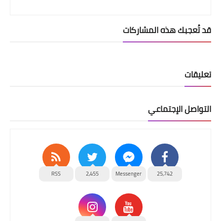
قد تُعجبك هذه المشاركات
تعليقات
التواصل الإجتماعي
RSS
2,455
Messenger
25,742