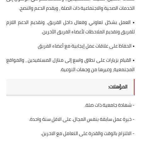
الخدمات الصحية والاجتماعية ذات الصلة ، ويقدم الدعم والنصح.
• العمل بشكل تعاوني وفعال داخل الفريق. وتقديم الدعم اللازم
للفريق وتقديم الملاحظات لأعضاء الفريق الآخرين.
• الحفاظ على علاقات عمل إيجابية مع أعضاء الفريق
• القيام بزيارات على نطاق واسع إلى منازل المستفيدين ، والمواقع
المجتمعية، وغيرها من وجهات التوعية.
المؤهلات:
- شهادة جامعية ذات صلة.
- خبرة عمل سابقة بنفس المجال. على الاقل سنة واحدة.
- الالتزام بالوقت والقدرة على التعامل مع الاخرين.