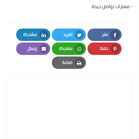
- مهارات تواصل جيدة.
نشر
تغريد
مشاركة
LinkedIn
Twitter
Facebook
حفظ
مشاركة
إرسال
Email
Whatsapp
Pinterest
طباعة
Print