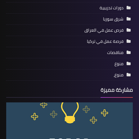
دورات تدريبية
شرق سوريا
فرص عمل في العراق
فرصة عمل في تركيا
مناقصات
منوع
منوع،
مشاركة مميزة