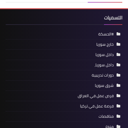
التسميات
#الحسكة
خارج سوريا
داخل سوريا
داخل سوريا،
دورات تدريبية
شرق سوريا
فرص عمل في العراق
فرصة عمل في تركيا
مناقصات
منوع