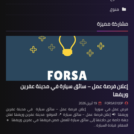
منوع،
مشاركة مميزة
إعلان فرصة عمل – سائق سيارة في مدينة عفرين
وريفها
FORSASYJOP
19 أبريل 2026
فرص عمل في سوريا إعلان فرصة عمل – سائق سيارة في مدينة عفرين
وريفها 📢 إعلان فرصة عمل – سائق سيارة 📍 الموقع: مدينة عفرين وريفها تعلن
جهة خاصة عن حاجتها إلى سائق سيارة للعمل ضمن فريقها في عفرين وريفها. 🔹
المهام: قيادة السيارة…