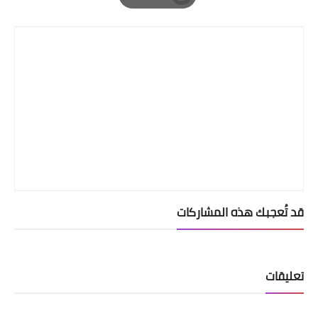
Print
قد تُعجبك هذه المشاركات
تعليقات