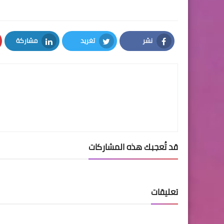
نشر
تغريد
مشاركة
LinkedIn
Twitter
Facebook
قد تُعجبك هذه المشاركات
تعليقات