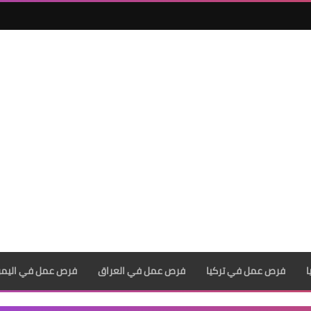
فرص عمل في تركيا
فرص عمل في العراق
فرص عمل في اليم