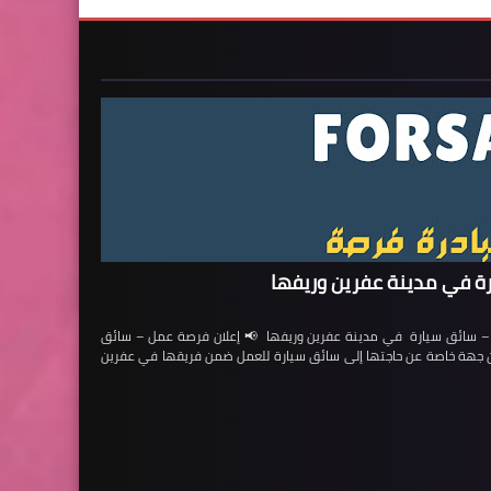
ة في مدينة عفرين وريفها
ائق سيارة في مدينة عفرين وريفها 📢 إعلان فرصة عمل – سائق
لن جهة خاصة عن حاجتها إلى سائق سيارة للعمل ضمن فريقها في عفرين