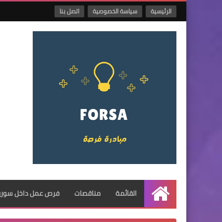
الرئيسية
سياسة الخصوصية
اتصل بنا
القائمة
مناقصات
فرص عمل داخل سوريا
الرئيسية