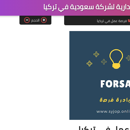
رية لشركة سعودية في تركيا
الحجم
فرصة عمل في تركيا
مل في تركيا