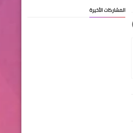
المشاركات الأخيرة